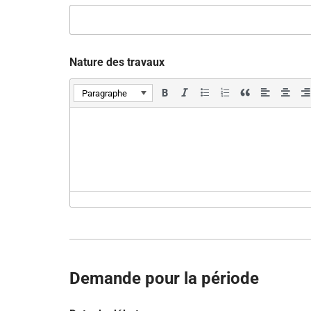
Nature des travaux
Paragraphe
Demande pour la période