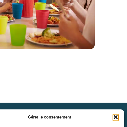
s d’ouverture
Gérer le consentement