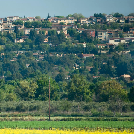
MES DÉMARCHES