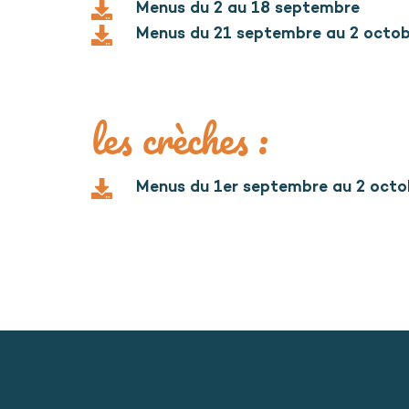
Menus du 2 au 18 septembre
Menus du 21 septembre au 2 octo
les crèches :
Menus du 1er septembre au 2 octo