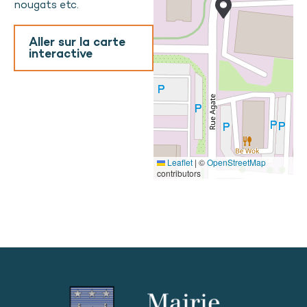
nougats etc.
Aller sur la carte
interactive
Leaflet
|
©
OpenStreetMap
contributors