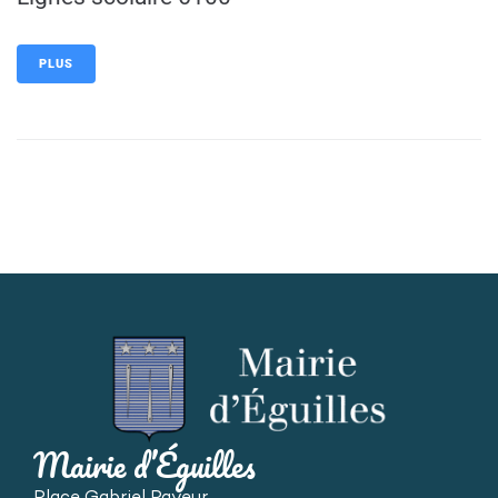
PLUS
Mairie d’Éguilles