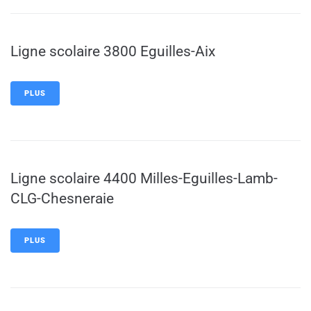
Ligne scolaire 3800 Eguilles-Aix
PLUS
Ligne scolaire 4400 Milles-Eguilles-Lamb-
CLG-Chesneraie
PLUS