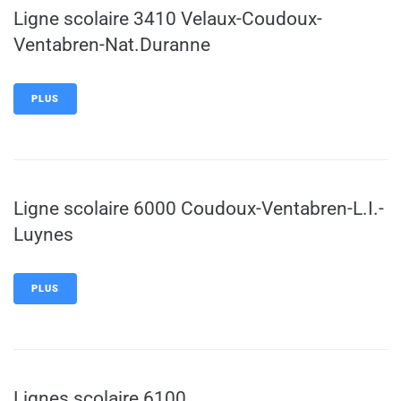
Ligne scolaire 3410 Velaux-Coudoux-
Ventabren-Nat.Duranne
PLUS
Ligne scolaire 6000 Coudoux-Ventabren-L.I.-
Luynes
PLUS
Lignes scolaire 6100