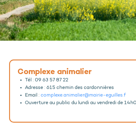
Complexe animalier
Tél : 09 63 57 87 22
Adresse : 615 chemin des cardonnières
Email :
complexe.animalier@mairie-eguilles.f
Ouverture au public du lundi au vendredi de 14