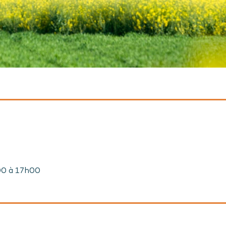
h00 à 17h00