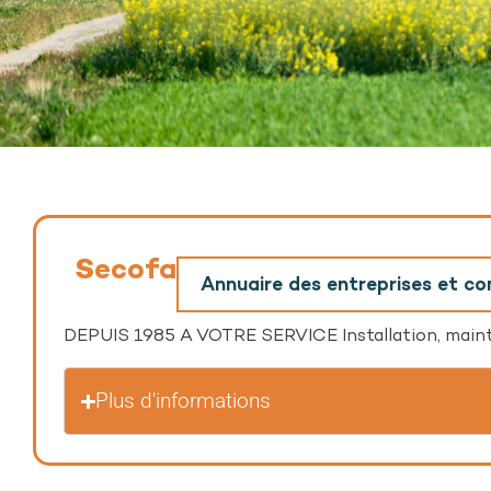
Secofa
Annuaire des entreprises et 
DEPUIS 1985 A VOTRE SERVICE Installation, mainte
Plus d'informations