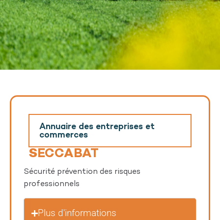
Annuaire des entreprises et
commerces
SECCABAT
Sécurité prévention des risques
professionnels
Plus d'informations