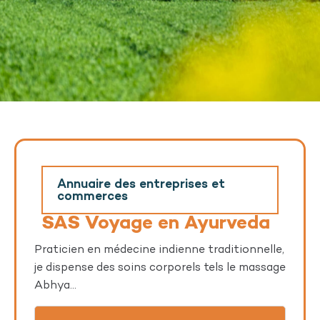
Annuaire des entreprises et
commerces
SAS Voyage en Ayurveda
Praticien en médecine indienne traditionnelle,
je dispense des soins corporels tels le massage
Abhya...