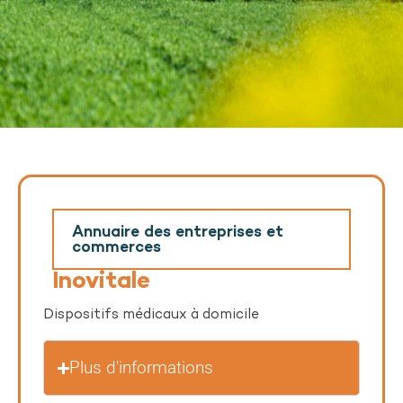
Annuaire des entreprises et
commerces
Inovitale
Dispositifs médicaux à domicile
Plus d'informations