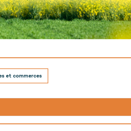
ses et commerces