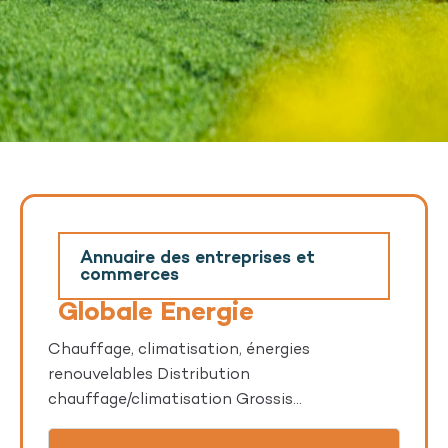
Annuaire des entreprises et
commerces
Globale Energie
Chauffage, climatisation, énergies
renouvelables Distribution
chauffage/climatisation Grossis...