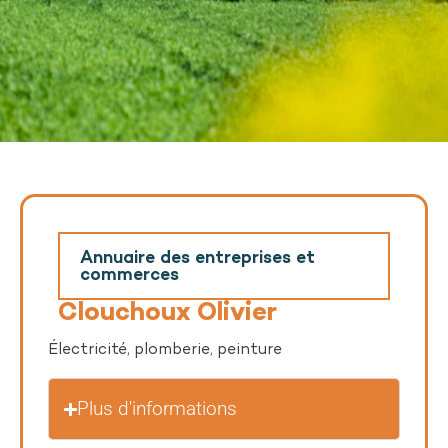
Annuaire des entreprises et
commerces
Clouchoux Olivier
Électricité, plomberie, peinture
Plus d'informations