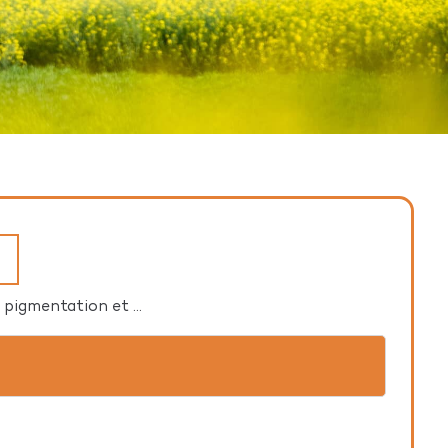
 pigmentation et ...