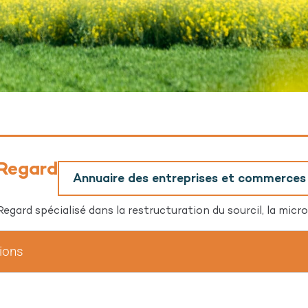
 Regard
Annuaire des entreprises et commerces
egard spécialisé dans la restructuration du sourcil, la micro
tions