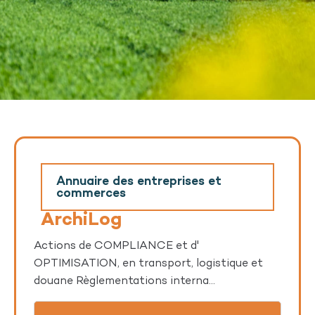
Annuaire des entreprises et
commerces
ArchiLog
Actions de COMPLIANCE et d'
OPTIMISATION, en transport, logistique et
douane Règlementations interna...