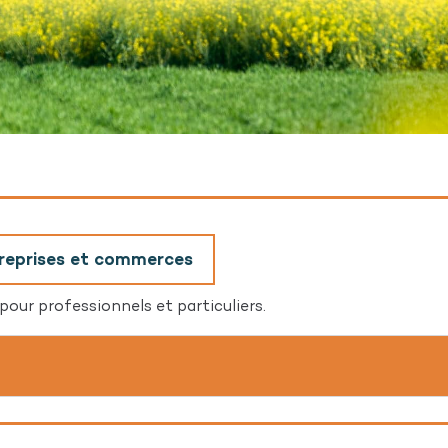
treprises et commerces
 pour professionnels et particuliers.