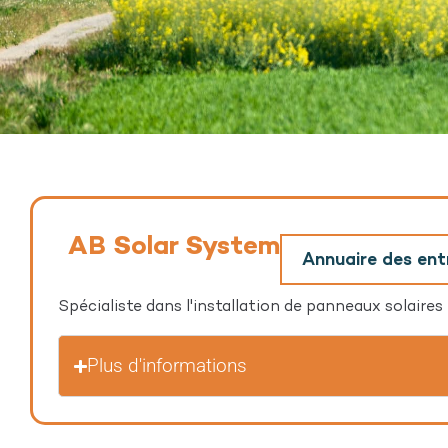
AB Solar System
Annuaire des en
Spécialiste dans l'installation de panneaux solaires
Plus d'informations