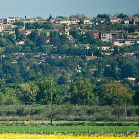
MES DÉMARCHES