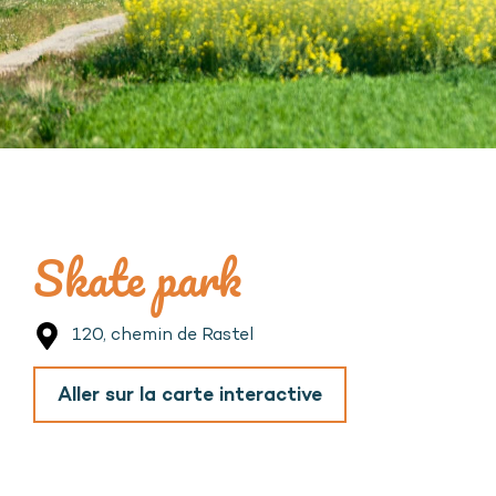
Skate park
120, chemin de Rastel
Aller sur la carte interactive