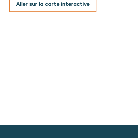
Aller sur la carte interactive