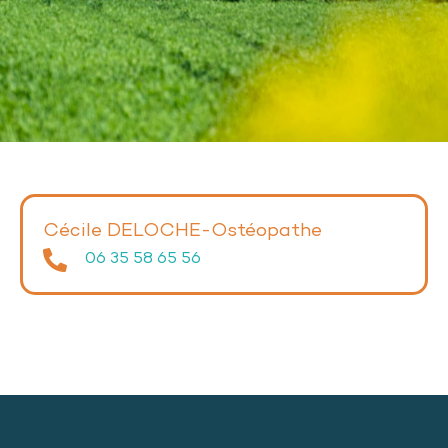
Cécile DELOCHE-Ostéopathe
06 35 58 65 56