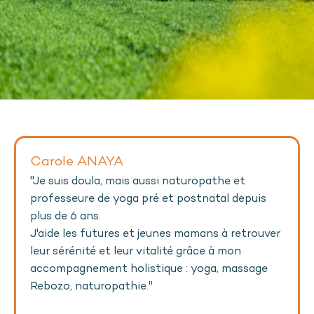
Carole ANAYA
"Je suis doula, mais aussi naturopathe et
professeure de yoga pré et postnatal depuis
plus de 6 ans.
J'aide les futures et jeunes mamans à retrouver
leur sérénité et leur vitalité grâce à mon
accompagnement holistique : yoga, massage
Rebozo, naturopathie."