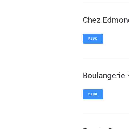
Chez Edmon
PLUS
Boulangerie 
PLUS