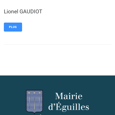
Lionel GAUDIOT
PLUS