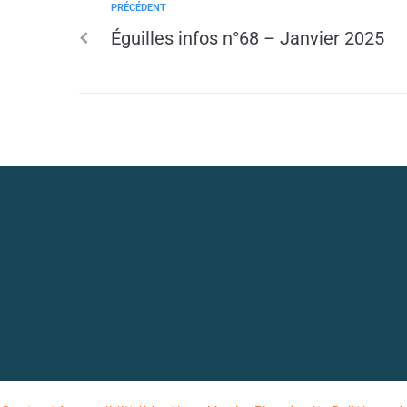
PRÉCÉDENT
Éguilles infos n°68 – Janvier 2025