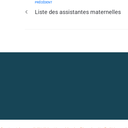
PRÉCÉDENT
Liste des assistantes maternelles