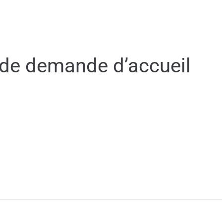
MON QUOTIDIEN
DÉCOUVRIR ÉGUILLES
e de demande d’accueil